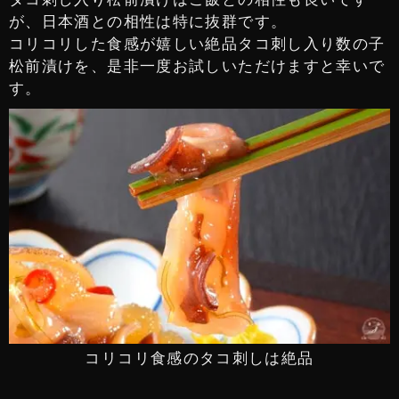
が、日本酒との相性は特に抜群です。
コリコリした食感が嬉しい絶品タコ刺し入り数の子
松前漬けを、是非一度お試しいただけますと幸いで
す。
コリコリ食感のタコ刺しは絶品