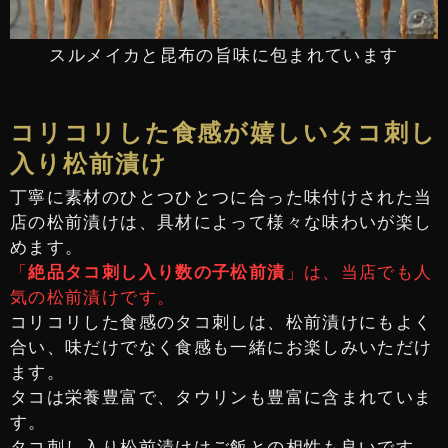
スルメイカと昆布の旨味に包まれています
コリコリした食感が嬉しいタコ刺し
入り松前漬け
丁寧に素材のひとつひとつに合った味付けされた当
店の松前漬けは、具材によって様々な味わいが楽し
めます。
「
絶品タコ刺し入り数の子松前漬
」は、当店でも人
気の松前漬けです。
コリコリした食感のタコ刺しは、松前漬けにもよく
合い、味だけでなく食感も一緒にお楽しみいただけ
ます。
タコは栄養豊富で、タウリンも豊富に含まれていま
す。
タコ刺し入り松前漬けはご飯との相性も良いです