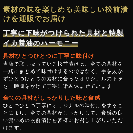
素材の味を楽しめる美味しい松前漬
けを通販でお届け
丁寧に下味がつけられた具材と特製
イカ醤油のハーモニー
具材ひとつひとつに丁寧に味付け
当店で取り扱っている松前漬けは、全ての具材を
一緒にまとめて味付けするのではなく、手を抜か
ずひとつひとつの素材に合ったオリジナルの下味
を、時間をかけて丁寧に染み込ませています。
全ての具材がしっかりした味と食感
ひとつひとつ丁寧にオリジナルの味付けをするこ
とにより、全ての具材がしっかりして、食感の良
い濃いめの松前漬けを皆様にお召し上がりいただ
けます。