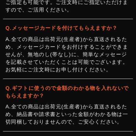
ご指定も可能です。ご注文時にご指定いただけま
すので、ご活用ください。
メッセージカードを付けてもらえますか？
全ての商品は出荷元(生産者)から直送されるた
め、メッセージカードをお付けすることができま
せんが、無地のし(帯なし)に、簡単なメッセージ
を記載させていただくことは可能でございます。
お気軽にご注文時にお申し付けください。
ギフトに使うので金額のわかる物を入れないで
もらえますか？
全ての商品は出荷元(生産者)から直送されるた
め、納品書や請求書といった金額がわかる物は一
切同梱しておりませんので、ご安心ください。