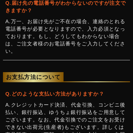
届け先の電話番号がわからないのですが注文で
きますか？
万一、お届け先がご不在の場合、連絡のとれる
電話番号が必要となりますので、入力必須となっ
ております。もし、どうしてもわからない場合
は、ご注文者様のお電話番号をご入力してくださ
い。
お支払方法について
どのような支払い方法がありますか？
クレジットカード決済、代金引換、コンビニ後
払い、銀行振込、ゆうちょ銀行振込をご用意して
ございます。なお、代金引換でのご注文をお受け
できない出荷元(生産者)もございます。詳しくは