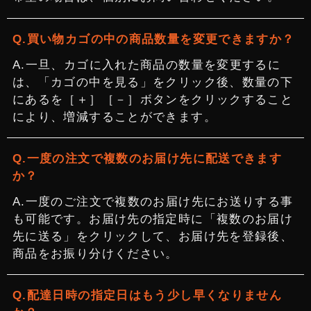
買い物カゴの中の商品数量を変更できますか？
一旦、カゴに入れた商品の数量を変更するに
は、「カゴの中を見る」をクリック後、数量の下
にあるを［＋］［－］ボタンをクリックすること
により、増減することができます。
一度の注文で複数のお届け先に配送できます
か？
一度のご注文で複数のお届け先にお送りする事
も可能です。お届け先の指定時に「複数のお届け
先に送る」をクリックして、お届け先を登録後、
商品をお振り分けください。
配達日時の指定日はもう少し早くなりません