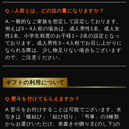
○人前とは、どの位の量になりますか？
一般的なご家族を想定して設定しております。
例えば3～4人前の場合は、成人男性1名、成人女
性1名、小学生程度のお子様1～2名の設定となっ
ております。成人男性3～4人程でお召し上がりに
なられる際は、少し物足りない場合もございます
ので、ご注意ください。
ギフトの利用について
熨斗を付けてもらえますか？
熨斗をお付けすることは可能でございます。水
引きは「蝶結び」「結び切り」「弔事」の3種類
からお選びいただけ、表書きや贈り主(のし下)の