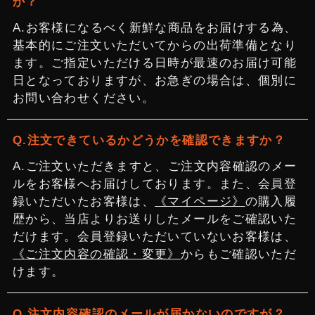
か？
お客様になるべく新鮮な商品をお届けする為、
基本的にご注文いただいてからの出荷準備となり
ます。ご指定いただける日時が最速のお届け可能
日となっておりますが、お急ぎの場合は、個別に
お問い合わせください。
注文できているかどうかを確認できますか？
ご注文いただきますと、ご注文内容確認のメー
ルをお客様へお届けしております。また、会員登
録いただいたお客様は、
《マイページ》
の購入履
歴から、当店よりお送りしたメールをご確認いた
だけます。会員登録いただいていないお客様は、
《ご注文内容の確認・変更》
からもご確認いただ
けます。
注文内容確認のメールが届かないのですが？