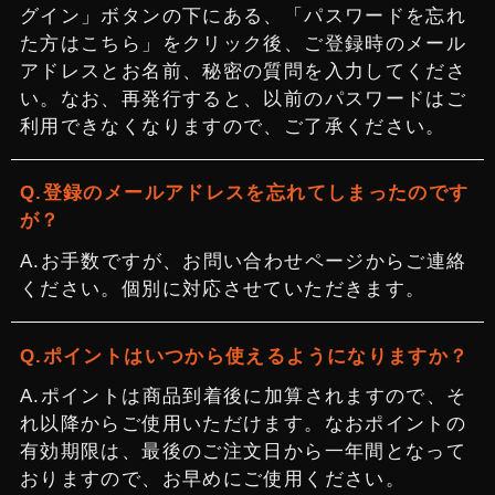
グイン」ボタンの下にある、「パスワードを忘れ
た方はこちら」をクリック後、ご登録時のメール
アドレスとお名前、秘密の質問を入力してくださ
い。なお、再発行すると、以前のパスワードはご
利用できなくなりますので、ご了承ください。
登録のメールアドレスを忘れてしまったのです
が？
お手数ですが、お問い合わせページからご連絡
ください。個別に対応させていただきます。
ポイントはいつから使えるようになりますか？
ポイントは商品到着後に加算されますので、そ
れ以降からご使用いただけます。なおポイントの
有効期限は、最後のご注文日から一年間となって
おりますので、お早めにご使用ください。