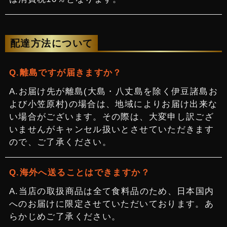
配達方法について
離島ですが届きますか？
お届け先が離島(大島・八丈島を除く伊豆諸島お
よび小笠原村)の場合は、地域によりお届け出来な
い場合がございます。その際は、大変申し訳ござ
いませんがキャンセル扱いとさせていただきます
ので、ご了承ください。
海外へ送ることはできますか？
当店の取扱商品は全て食料品のため、日本国内
へのお届けに限定させていただいております。あ
らかじめご了承ください。