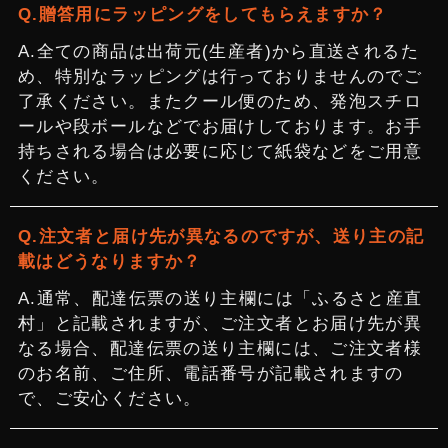
贈答用にラッピングをしてもらえますか？
全ての商品は出荷元(生産者)から直送されるた
め、特別なラッピングは行っておりませんのでご
了承ください。またクール便のため、発泡スチロ
ールや段ボールなどでお届けしております。お手
持ちされる場合は必要に応じて紙袋などをご用意
ください。
注文者と届け先が異なるのですが、送り主の記
載はどうなりますか？
通常、配達伝票の送り主欄には「ふるさと産直
村」と記載されますが、ご注文者とお届け先が異
なる場合、配達伝票の送り主欄には、ご注文者様
のお名前、ご住所、電話番号が記載されますの
で、ご安心ください。