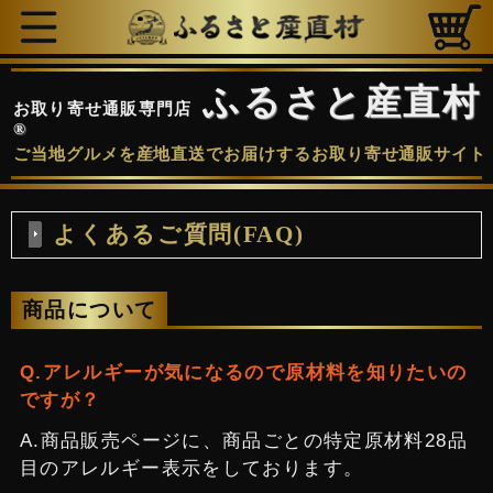
ふるさと産直村
お取り寄せ通販専門店
®
ご当地グルメを産地直送でお届けするお取り寄せ通販サイト
よくあるご質問(FAQ)
商品について
アレルギーが気になるので原材料を知りたいの
ですが？
商品販売ページに、商品ごとの特定原材料28品
目のアレルギー表示をしております。