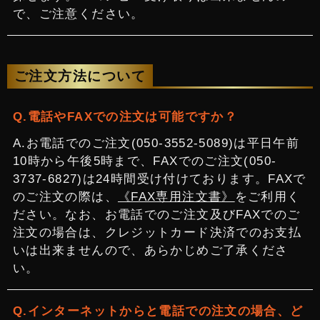
で、ご注意ください。
ご注文方法について
電話やFAXでの注文は可能ですか？
お電話でのご注文(050-3552-5089)は平日午前
10時から午後5時まで、FAXでのご注文(050-
3737-6827)は24時間受け付けております。FAXで
のご注文の際は、
《FAX専用注文書》
をご利用く
ださい。なお、お電話でのご注文及びFAXでのご
注文の場合は、クレジットカード決済でのお支払
いは出来ませんので、あらかじめご了承くださ
い。
インターネットからと電話での注文の場合、ど