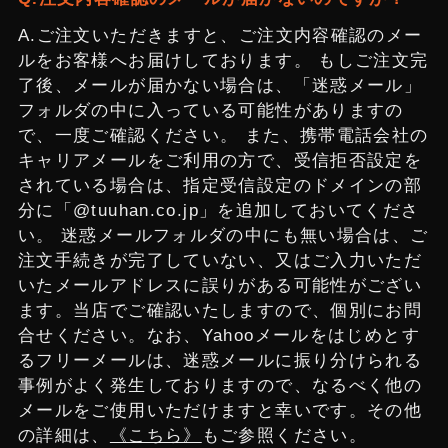
ご注文いただきますと、ご注文内容確認のメー
ルをお客様へお届けしております。 もしご注文完
了後、メールが届かない場合は、「迷惑メール」
フォルダの中に入っている可能性がありますの
で、一度ご確認ください。 また、携帯電話会社の
キャリアメールをご利用の方で、受信拒否設定を
されている場合は、指定受信設定のドメインの部
分に「@tuuhan.co.jp」を追加しておいてくださ
い。 迷惑メールフォルダの中にも無い場合は、ご
注文手続きが完了していない、又はご入力いただ
いたメールアドレスに誤りがある可能性がござい
ます。当店でご確認いたしますので、個別にお問
合せください。なお、Yahooメールをはじめとす
るフリーメールは、迷惑メールに振り分けられる
事例がよく発生しておりますので、なるべく他の
メールをご使用いただけますと幸いです。その他
の詳細は、
《こちら》
もご参照ください。