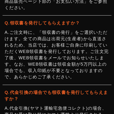
商品販売ページ下部の「お支払い方法」をご参照
ください。
領収書を発行してもらえますか？
ご注文時に、「領収書の発行」をご選択いただ
けます。全ての商品は出荷元(生産者)から直送さ
れるため、当店では、お客様ご自身に印刷してい
ただくWEB領収書を発行しております。ご注文完
了後、WEB領収書をメールでお知らせいたしま
す。なお、WEB領収書は領収金額が5万円以上の
場合でも、収入印紙が不要となっておりますの
で、あらかじめご了承ください。
代金引換の場合でも領収書を発行してもらえま
すか？
代金引換(ヤマト運輸宅急便コレクト)の場合、