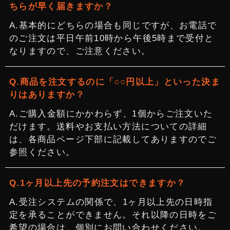
ちらが早く届きますか？
基本的にどちらの場合も同じですが、お電話で
のご注文は平日午前10時から午後5時まで受付と
なりますので、ご注意ください。
商品を注文するのに「○○円以上」といった決ま
りはありますか？
ご購入金額にかかわらず、1個からご注文いた
だけます。送料やお支払い方法についての詳細
は、各商品ページ下部に記載してありますのでご
参照ください。
1ヶ月以上先の予約注文はできますか？
受注システムの関係で、1ヶ月以上先の日時指
定を承ることができません。それ以降の日時をご
希望の場合は、個別にお問い合わせください。