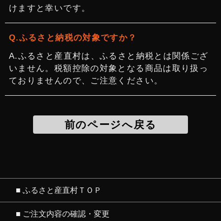
けますと幸いです。
ふるさと納税の対象ですか？
ふるさと産直村は、ふるさと納税とは関係ござ
いません。税額控除の対象となる商品は取り扱っ
ておりませんので、ご注意ください。
前のページへ戻る
■ ふるさと産直村ＴＯＰ
■ ご注文内容の確認・変更