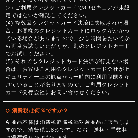
(3) ご利用クレジットカードで3Dセキュアが未設
定ではないか確認してください。
(4) 複数回クレジットカード決済に失敗された場
合、お客様のクレジットカードにロックがかかっ
ている場合がありますので、少し時間をおいてか
ら再度お試しいただくか、別のクレジットカード
でお試しください。
(5) それでもクレジットカード決済が行えない場
合は、お客様ご利用のクレジットカード会社がセ
キュリティー上の観点から一時的に利用制限をか
けていることがありますので、ご利用クレジット
カード発行会社にお問い合わせください。
消費税は何％ですか？
商品本体は消費税軽減税率対象商品に該当しま
すので、消費税は8％です。なお、送料・手数料
は消費税10％となります。