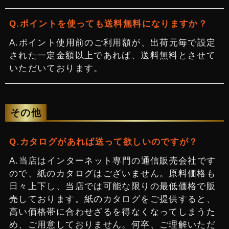
ポイントを使っても送料無料になりますか？
ポイント使用前のご利用額が、出荷元毎で設定
された一定金額以上であれば、送料無料とさせて
いただいております。
その他
カタログがあれば送って欲しいのですが？
当店はインターネット専門の通信販売会社です
ので、紙のカタログはございません。原料価格も
日々上下し、当店では可能な限りの最低価格で販
売しております。紙のカタログをご提供すると、
高い価格帯に合わせざるを得なくなってしまうた
め、ご用意しておりません。何卒、ご理解いただ