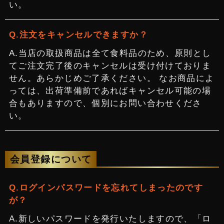
い。
注文をキャンセルできますか？
当店の取扱商品は全て食料品のため、原則とし
てご注文完了後のキャンセルは受け付けておりま
せん。あらかじめご了承ください。 なお商品によ
っては、出荷準備前であればキャンセル可能の場
合もありますので、個別にお問い合わせくださ
い。
会員登録について
ログインパスワードを忘れてしまったのです
が？
新しいパスワードを発行いたしますので、「ロ