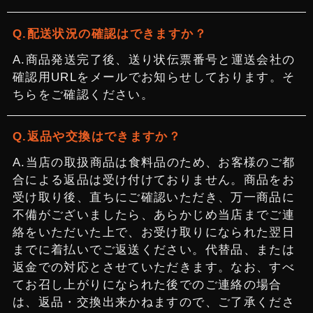
配送状況の確認はできますか？
商品発送完了後、送り状伝票番号と運送会社の
確認用URLをメールでお知らせしております。そ
ちらをご確認ください。
返品や交換はできますか？
当店の取扱商品は食料品のため、お客様のご都
合による返品は受け付けておりません。商品をお
受け取り後、直ちにご確認いただき、万一商品に
不備がございましたら、あらかじめ当店までご連
絡をいただいた上で、お受け取りになられた翌日
までに着払いでご返送ください。代替品、または
返金での対応とさせていただきます。なお、すべ
てお召し上がりになられた後でのご連絡の場合
は、返品・交換出来かねますので、ご了承くださ