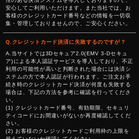
性のある決済システムを導入しておりますので、
安心してご利用いただけます。また当社では、お
客様のクレジットカード番号などの情報を一切収
集・管理しておりませんので、ご安心ください。
クレジットカード決済に失敗するのですが？
当サイトでは3Dセキュア2.0(EMV 3-Dセキュ
ア)による本人認証サービスを導入しており、不正
利用の可能性が高いと判断された場合には決済シ
ステムの方で本人認証が行われます。ご注文お手
続き時のクレジットカード決済が何度も失敗する
場合は、下記の方法を参考に確認を行ってくださ
い。
(1) クレジットカード番号、有効期限、セキュリ
ティコードにお間違いがないか再度確認してくだ
さい。
(2) お客様のクレジットカードご利用枠の上限を
超えていないか確認してください。