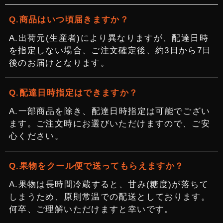
商品はいつ頃届きますか？
出荷元(生産者)により異なりますが、配達日時
を指定しない場合、ご注文確定後、約3日から7日
後のお届けとなります。
配達日時指定はできますか？
一部商品を除き、配達日時指定は可能でござい
ます。ご注文時にお選びいただけますので、ご安
心ください。
果物をクール便で送ってもらえますか？
果物は長時間冷蔵すると、甘み(糖度)が落ちて
しまうため、原則常温での配送としております。
何卒、ご理解いただけますと幸いです。