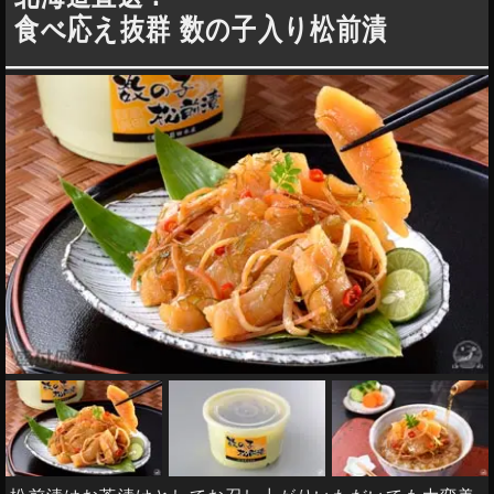
食べ応え抜群 数の子入り松前漬