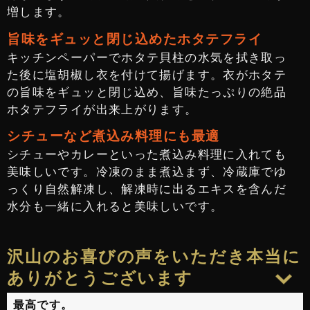
増します。
旨味をギュッと閉じ込めたホタテフライ
キッチンペーパーでホタテ貝柱の水気を拭き取っ
た後に塩胡椒し衣を付けて揚げます。衣がホタテ
の旨味をギュッと閉じ込め、旨味たっぷりの絶品
ホタテフライが出来上がります。
シチューなど煮込み料理にも最適
シチューやカレーといった煮込み料理に入れても
美味しいです。冷凍のまま煮込まず、冷蔵庫でゆ
っくり自然解凍し、解凍時に出るエキスを含んだ
水分も一緒に入れると美味しいです。
沢山のお喜びの声をいただき本当に
ありがとうございます
最高です。