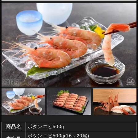
商品名
ボタンエビ500g
ボタンエビ500g(16～20尾)