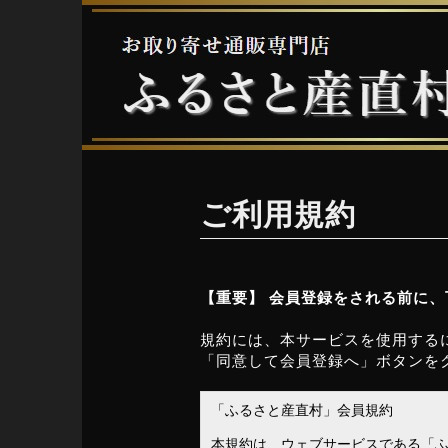
ご利用規約
【重要】 会員登録をされる前に
規約には、本サービスを使用する
「同意して会員登録へ」ボタンを