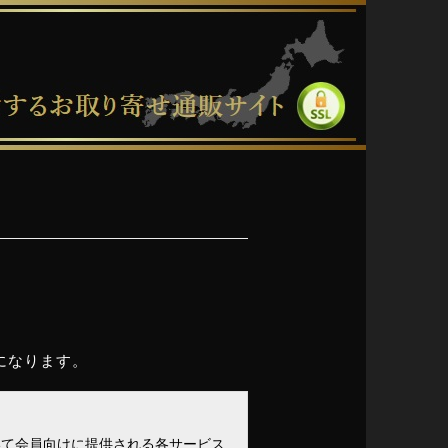
になります。